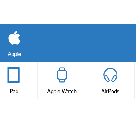
Apple
iPad
Apple Watch
AirPods