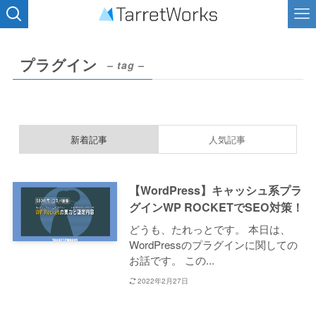
プラグイン
– tag –
新着記事
人気記事
【WordPress】キャッシュ系プラ
グインWP ROCKETでSEO対策！
どうも、たれっとです。 本日は、
WordPressのプラグインに関しての
お話です。 この...
2022年2月27日