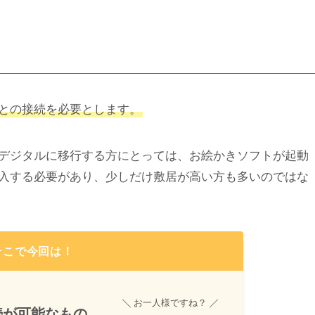
との接続を必要とします。
デジタルに移行する方にとっては、お絵かきソフトが起動
入する必要があり、少しだけ敷居が高い方も多いのではな
そこで今回は！
お一人様ですね？
続が可能なもの