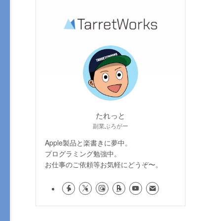
たれっと
副業ぶろがー
Apple製品と楽書きに夢中。
プログラミング勉強中。
お仕事のご依頼等お気軽にどうぞ〜。