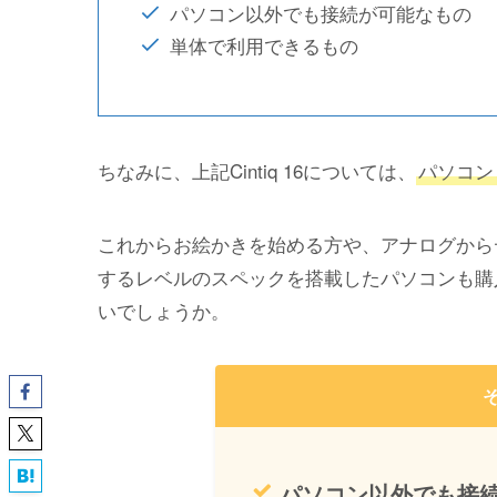
パソコン以外でも接続が可能なもの
単体で利用できるもの
ちなみに、上記Cintiq 16については、
パソコン
これからお絵かきを始める方や、アナログから
するレベルのスペックを搭載したパソコンも購
いでしょうか。
パソコン以外でも接