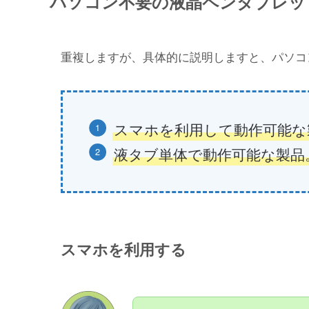
パソコン不要の液晶ペンタブレッ
重複しますが、具体的に説明しますと、パソコ
スマホを利用して動作可能な
液タブ単体で動作可能な製品
する
スマホを利用