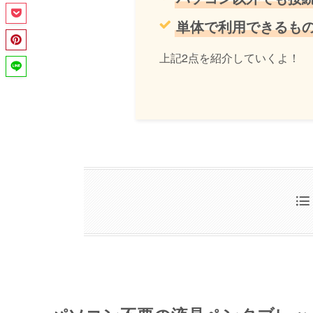
単体で利用できるも
上記2点を紹介していくよ！