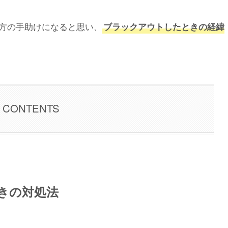
方の手助けになると思い、
ブラックアウトしたときの経緯
CONTENTS
ときの対処法