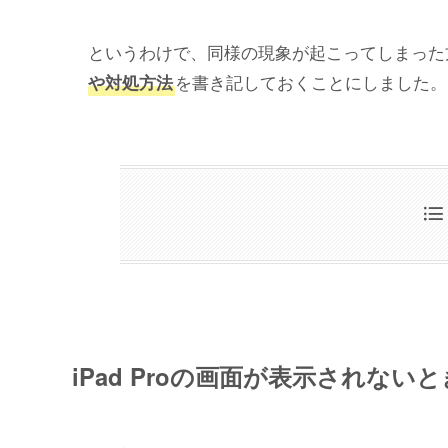
というわけで、同様の現象が起こってしまった
を書き記しておくことにしました。
や対処方法
iPad Proの画面が表示されない