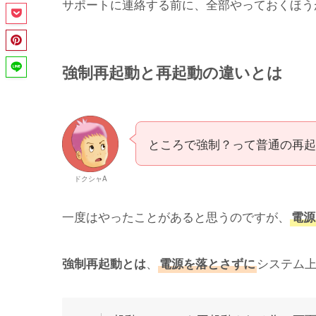
サポートに連絡する前に、全部やっておくほう
強制再起動と再起動の違いとは
ところで強制？って普通の再起
ドクシャA
一度はやったことがあると思うのですが、
電源
、
システム
強制再起動とは
電源を落とさずに