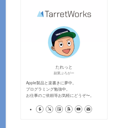
たれっと
副業ぶろがー
Apple製品と楽書きに夢中。
プログラミング勉強中。
お仕事のご依頼等お気軽にどうぞ〜。