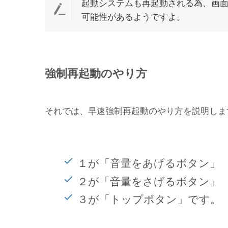
起動システムも再起動される為、画
可能性があるようですよ。
強制再起動のやり方
それでは、早速強制再起動のやり方を説明しま
１が「音量をあげるボタン」
２が「音量をさげるボタン」
３が「トップボタン」です。