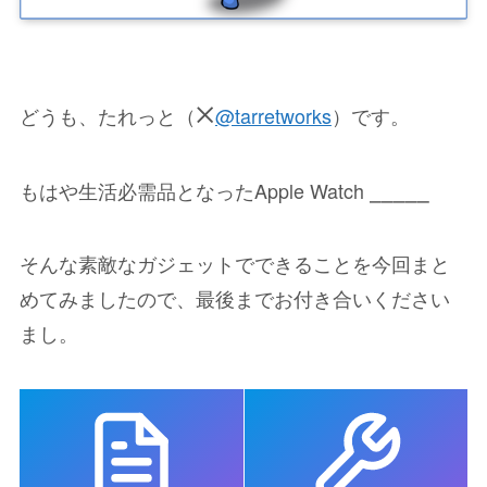
どうも、たれっと（
@tarretworks
）です。
もはや生活必需品となったApple Watch ⎯⎯⎯⎯⎯
そんな素敵なガジェットでできることを今回まと
めてみましたので、最後までお付き合いください
まし。