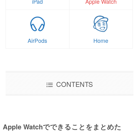
iPad
Apple Watch
AirPods
Home
CONTENTS
Apple Watchでできることをまとめた