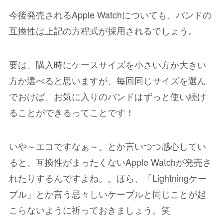
今後発売されるApple Watchについても、バンドの
互換性は上記の方程式が採用されるでしょう。
要は、購入時にケースサイズを小さい方か大きい
方か選べると思いますが、毎回同じサイズを選ん
でおけば、お気に入りのバンドはずっと使い続け
ることができるってことです！
いや～エコですなぁ～。とか言いつつ感心してい
ると、互換性がまったくないApple Watchが発売さ
れたりするんですよね。。ほら、「Lightningケー
ブル」とか言う忌々しいケーブルと同じことが起
こらないように祈っておきましょう。笑