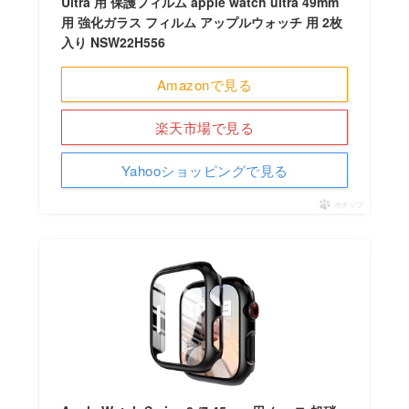
Ultra 用 保護フィルム apple watch ultra 49mm
用 強化ガラス フィルム アップルウォッチ 用 2枚
入り NSW22H556
Amazonで見る
楽天市場で見る
Yahooショッピングで見る
ポチップ