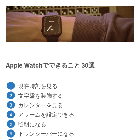
Apple Watchでできること 30選
現在時刻を見る
文字盤を装飾する
カレンダーを見る
アラームを設定できる
照明になる
トランシーバーになる