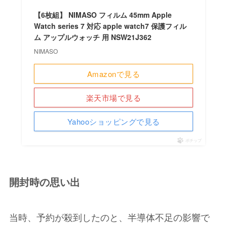
【6枚組】 NIMASO フィルム 45mm Apple
Watch series 7 対応 apple watch7 保護フィル
ム アップルウォッチ 用 NSW21J362
NIMASO
Amazonで見る
楽天市場で見る
Yahooショッピングで見る
ポチップ
開封時の思い出
当時、予約が殺到したのと、半導体不足の影響で