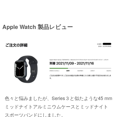
Apple Watch 製品レビュー
色々と悩みましたが、Series３と似たような45 mm
ミッドナイトアルミニウムケースとミッドナイト
スポーツバンドにしました。