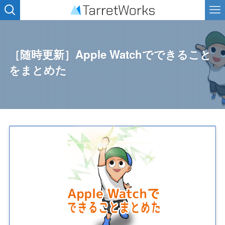
［随時更新］Apple Watchでできること
をまとめた