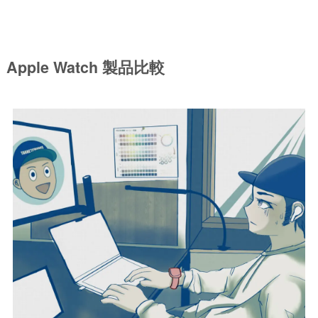
Apple Watch 製品比較