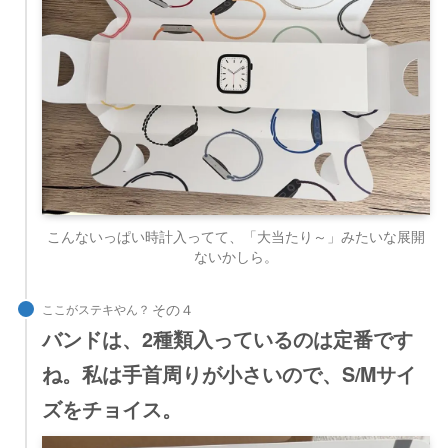
こんないっぱい時計入ってて、「大当たり～」みたいな展開
ないかしら。
ここがステキやん？
バンドは、2種類入っているのは定番です
ね。私は手首周りが小さいので、S/Mサイ
ズをチョイス。