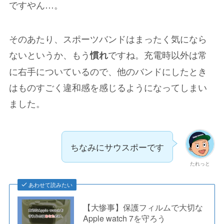
ですやん…。
そのあたり、スポーツバンドはまったく気になら
ないというか、もう
ですね。充電時以外は常
慣れ
に右手についているので、他のバンドにしたとき
はものすごく違和感を感じるようになってしまい
ました。
ちなみにサウスポーです
たれっと
あわせて読みたい
【大惨事】保護フィルムで大切な
Apple watch 7を守ろう