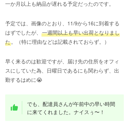
一か月以上も納品が遅れる予定だったのです。
予定では、画像のとおり、11/9から16に到着する
はずでしたが、
一週間以上も早い出荷となりまし
た
。（特に理由などは記載されておらず。）
早く来るのは歓迎ですが、届け先の住所をオフィ
スにしていた為、日曜日であるにも関わらず、出
勤するはめに😭
でも、配達員さんが午前中の早い時間
に来てくれました。ナイスぅ〜！