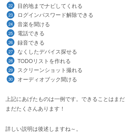
目的地までナビしてくれる
ログインパスワード解除できる
音楽を聞ける
電話できる
録音できる
なくしたデバイス探せる
TODOリストを作れる
スクリーンショット撮れる
オーディオブック聞ける
上記にあげたものは一例です。できることはまだ
まだたくさんあります！
詳しい説明は後述しますね～。