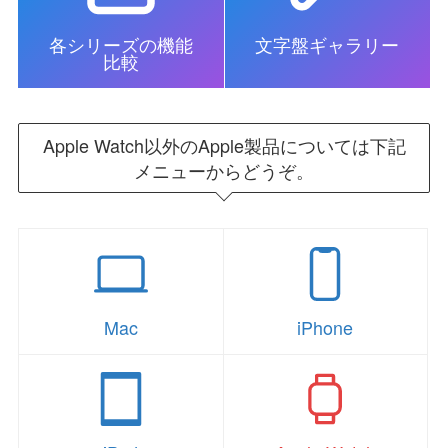
各シリーズの機能
文字盤ギャラリー
比較
Apple Watch以外のApple製品については下記
メニューからどうぞ。
Mac
iPhone