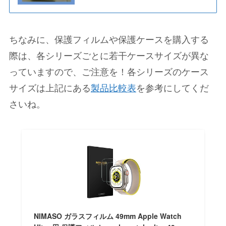
ちなみに、保護フィルムや保護ケースを購入する
際は、各シリーズごとに若干ケースサイズが異な
っていますので、ご注意を！各シリーズのケース
サイズは上記にある
製品比較表
を参考にしてくだ
さいね。
NIMASO ガラスフィルム 49mm Apple Watch