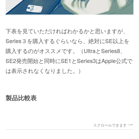
下表を見ていただければわかるかと思いますが、
Series３を購入するぐらいなら、絶対にSE以上を
購入するのがオススメです。（UltraとSeries8、
SE2発売開始と同時にSE1とSeries3はApple公式で
は表示されなくなりました。）
製品比較表
スクロールできます