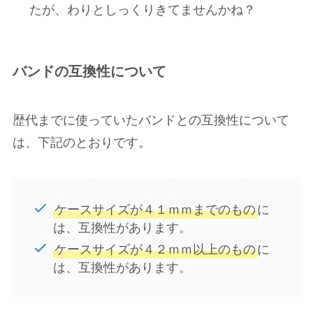
たが、わりとしっくりきてませんかね？
バンドの互換性について
歴代までに使っていたバンドとの互換性について
は、下記のとおりです。
ケースサイズが４１ｍｍまでのもの
に
は、互換性があります。
ケースサイズが４２ｍｍ以上のもの
に
は、互換性があります。