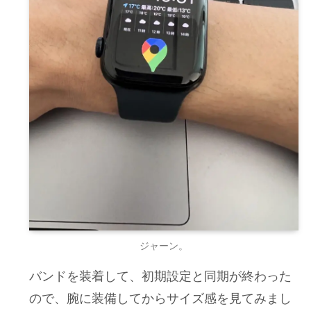
ジャーン。
バンドを装着して、初期設定と同期が終わった
ので、腕に装備してからサイズ感を見てみまし