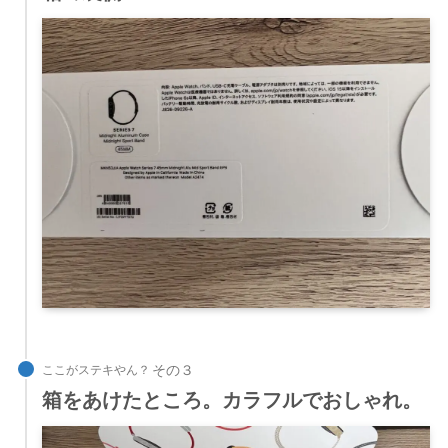
ここがステキやん？
箱をあけたところ。カラフルでおしゃれ。