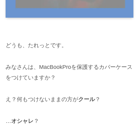
どうも、たれっとです。
みなさんは、MacBookProを保護するカバーケース
をつけていますか？
え？何もつけないままの方が
クール
？
…
オシャレ
？