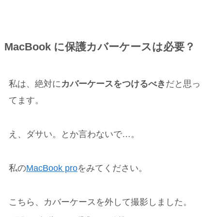
MacBook に保護カバーケースは必要？
私は、絶対に
カバーケースをつけるべき
だと思っ
てます。
え、ダサい。とか言わないで…。
私の
MacBook pro
をみてください。
こちら、カバーケースを外して撮影しました。