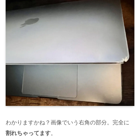
わかりますかね？画像でいう右角の部分。完全に
割れちゃってます
。