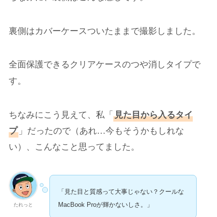
裏側はカバーケースついたままで撮影しました。
全面保護できるクリアケースのつや消しタイプで
す。
ちなみにこう見えて、私「
見た目から入るタイ
」だったので（あれ…今もそうかもしれな
プ
い）、こんなこと思ってました。
「見た目と質感って大事じゃない？クールな
たれっと
MacBook Proが輝かないしさ。」