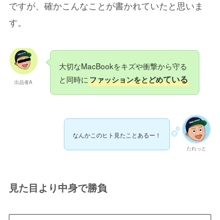
ですが、確かこんなことが書かれていたと思いま
。
す
大切なMacBookをキズや衝撃から守る
ている
と同時に
ファッションをとどめ
出品者A
なんかこのヒト見たことあるー！
たれっと
見た目より中身で勝負