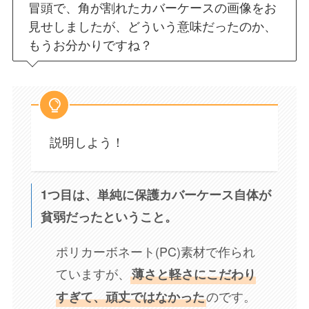
冒頭で、角が割れたカバーケースの画像をお
見せしましたが、どういう意味だったのか、
もうお分かりですね？
説明しよう！
1つ目は、単純に保護カバーケース自体が
貧弱だったということ。
ポリカーボネート(PC)素材で作られ
ていますが、
薄さと軽さにこだわり
のです。
すぎて、頑丈ではなかった