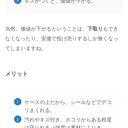
キズがつくと、価値が下がる。
当然、価値が下がるということは、
下取り
もでき
なくなったり、安価で投げ売りするしか無くなっ
てしまいますね。
メリット
ケースの上だから、シールなどでデコ
リまくれる。
汚れやキズ付き、ホコリからある程度
は守られる（強度は素材によりま