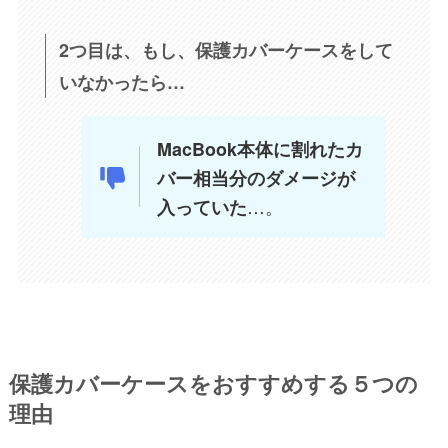
2つ目は、もし、保護カバーケースをして
いなかったら…
MacBook本体に割れたカ
バー相当分のダメージが
…。
入っていた
保護カバーケースをおすすめする５つの
理由