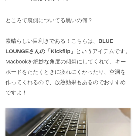
ところで裏側についてる黒いの何？
素晴らしい目利きである！こちらは、
BLUE
LOUNGEさんの「Kickflip」
というアイテムです。
Macbookを絶妙な角度の傾斜にしてくれて、キー
ボードをたたくときに疲れにくかったり、空洞を
作ってくれるので、放熱効果もあるのでおすすめ
ですよ！