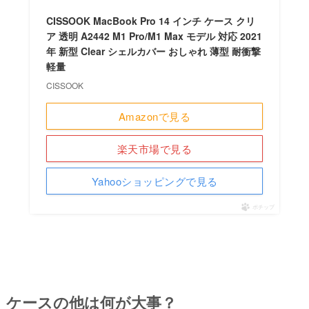
CISSOOK MacBook Pro 14 インチ ケース クリ
ア 透明 A2442 M1 Pro/M1 Max モデル 対応 2021
年 新型 Clear シェルカバー おしゃれ 薄型 耐衝撃
軽量
CISSOOK
Amazonで見る
楽天市場で見る
Yahooショッピングで見る
ポチップ
ケースの他は何が大事？