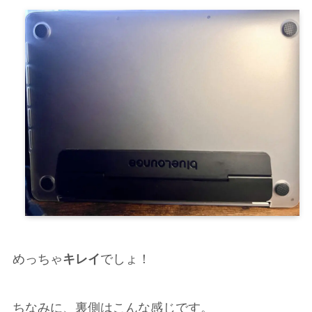
めっちゃ
キレイ
でしょ！
ちなみに、裏側はこんな感じです。