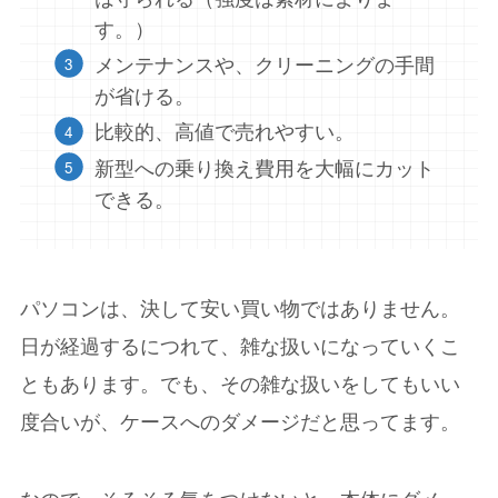
す。）
メンテナンスや、クリーニングの手間
が省ける。
比較的、高値で売れやすい。
新型への乗り換え費用を大幅にカット
できる。
パソコンは、決して安い買い物ではありません。
日が経過するにつれて、雑な扱いになっていくこ
ともあります。でも、その雑な扱いをしてもいい
度合いが、ケースへのダメージだと思ってます。