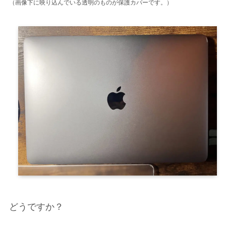
（画像下に映り込んでいる透明のものが保護カバーです。）
どうですか？