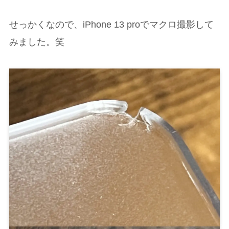
せっかくなので、iPhone 13 proでマクロ撮影して
みました。笑