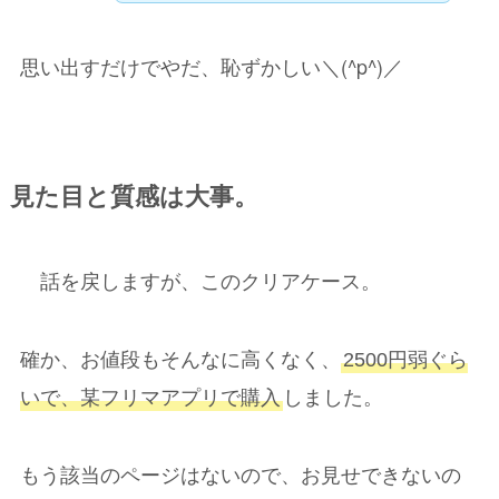
思い出すだけでやだ、恥ずかしい＼(^p^)／
見た目と質感は大事。
話を戻しますが、
このクリアケース。
確か、
お値段もそんなに高くなく、
2500円弱ぐら
いで、某フリマアプリで購入
しました。
もう該当のページはないので、お見せできないの