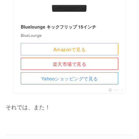
Bluelounge キックフリップ 15インチ
BlueLounge
Amazonで見る
楽天市場で見る
Yahooショッピングで見る
ポチップ
それでは、また！