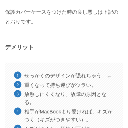
保護カバーケースをつけた時の良し悪しは下記の
とおりです。
デメリット
せっかくのデザインが隠れちゃう。←
重くなって持ち運びがツラい。
放熱しにくくなり、故障の原因とな
る。
相手がMacBookより硬ければ、キズが
つく（キズがつきやすい）。