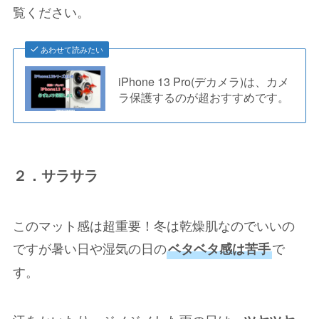
覧ください。
あわせて読みたい
iPhone 13 Pro(デカメラ)は、カメ
ラ保護するのが超おすすめです。
２．サラサラ
このマット感は超重要！冬は乾燥肌なのでいいの
ですが暑い日や湿気の日の
で
ベタベタ感は苦手
す。