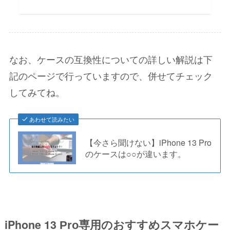
なお、ケースの互換性についての詳しい解説は下
記のページで行っていますので、併せてチェック
してみてね。
あわせて読みたい
【今さら聞けない】iPhone 13 Pro
のケースは○○が違います。
iPhone 13
Pro専用のおすすめスマホケー