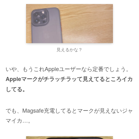
見えるかな？
いや、もうこれAppleユーザーなら定番でしょう。
Appleマークがチラッチラッて見えてるところイカ
してる。
でも、Magsafe充電してるとマークが見えないジャ
マイカ…。