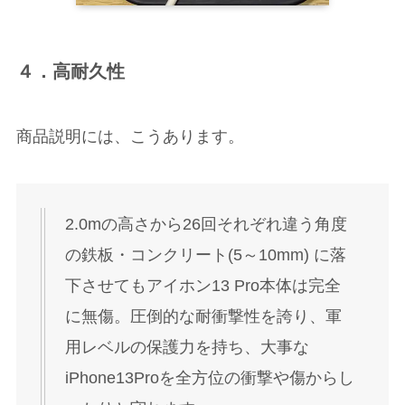
４．高耐久性
商品説明には、こうあります。
2.0mの高さから26回それぞれ違う角度
の鉄板・コンクリート(5～10mm) に落
下させてもアイホン13 Pro本体は完全
に無傷。圧倒的な耐衝撃性を誇り、軍
用レベルの保護力を持ち、大事な
iPhone13Proを全方位の衝撃や傷からし