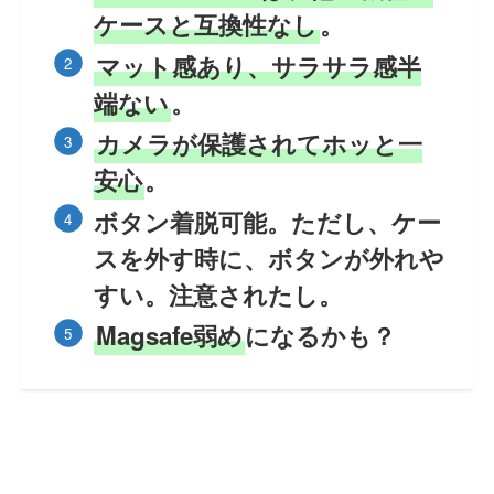
ケースと互換性なし
。
マット感あり、サラサラ感半
端ない
。
カメラが保護されてホッと一
安心
。
ボタン着脱可能。ただし、ケー
スを外す時に、ボタンが外れや
すい。注意されたし。
Magsafe弱め
になるかも？