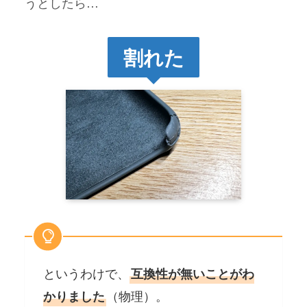
うとしたら…
割れた
というわけで、
互換性が無いことがわ
（物理）。
かりました