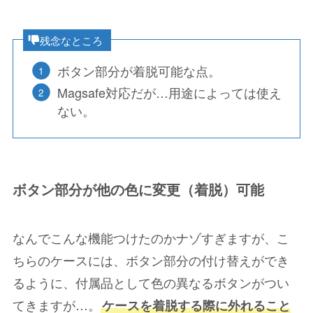
残念なところ
ボタン部分が着脱可能な点。
Magsafe対応だが…用途によっては使え
ない。
ボタン部分が他の色に変更（着脱）可能
なんでこんな機能つけたのかナゾすぎますが、こ
ちらのケースには、ボタン部分の付け替えができ
るように、付属品として色の異なるボタンがつい
てきますが…。
ケースを着脱する際に外れること