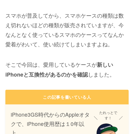
スマホが普及してから、スマホケースの種類は数
え切れないほどの種類が販売されていますが、今
なんとなく使っているスマホのケースってなんか
愛着がわいて、使い続けてしまいますよね。
そこで今回は、愛用しているケースが
新しい
しました。
iPhoneと互換性があるのかを確認
この記事を書いている人
たれっとで
iPhone3GS時代からのAppleオタ
す！
クで、iPhone使用歴は１0年以
上。