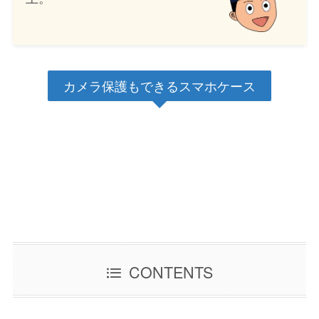
カメラ保護もできるスマホケース
CONTENTS