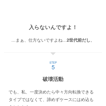
入らないんですよ！
…まぁ、仕方ないですよね…
。
2世代前だし
STEP
破壊活動
でも、私、一度決めたら中々方向転換できる
タイプではなくて、諦めずケースにはめ込も