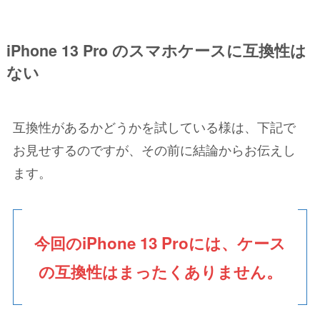
iPhone 13 Pro の
スマホケースに互換性は
ない
互換性があるかどうかを試している様は、下記で
お見せするのですが、その前に結論からお伝えし
ます。
今回のiPhone 13 Proには、ケース
の互換性はまったくありません。