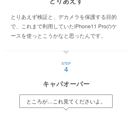
とりあえず
とりあえず検証と、デカメラを保護する目的
で、これまで利用していたiPhone11 Proのケ
ースを使っとこうかなと思ったんです。
STEP
キャパオーバー
ところが…これ見てくださいよ。