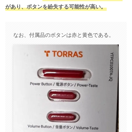
があり、ボタンを紛失する可能性が高い。
なお、付属品のボタンは赤と黄色である。