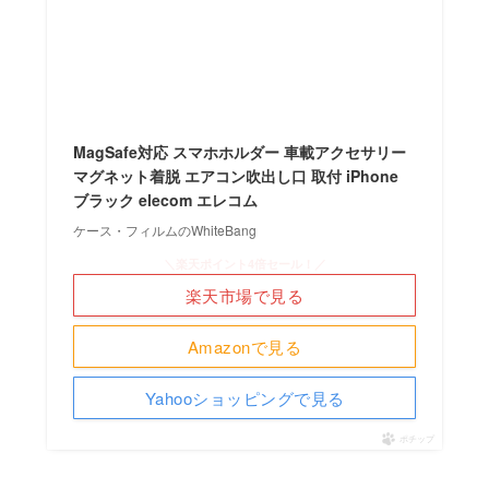
MagSafe対応 スマホホルダー 車載アクセサリー
マグネット着脱 エアコン吹出し口 取付 iPhone
ブラック elecom エレコム
ケース・フィルムのWhiteBang
＼楽天ポイント4倍セール！／
楽天市場で見る
Amazonで見る
Yahooショッピングで見る
ポチップ