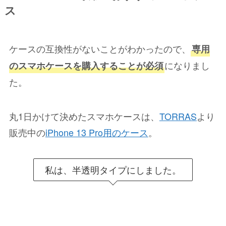
ス
ケースの互換性がないことがわかったので、
専用
になりまし
のスマホケースを購入することが必須
た。
丸1日かけて決めたスマホケースは、
TORRAS
より
販売中の
iPhone 13 Pro用のケース
。
私は、半透明タイプにしました。