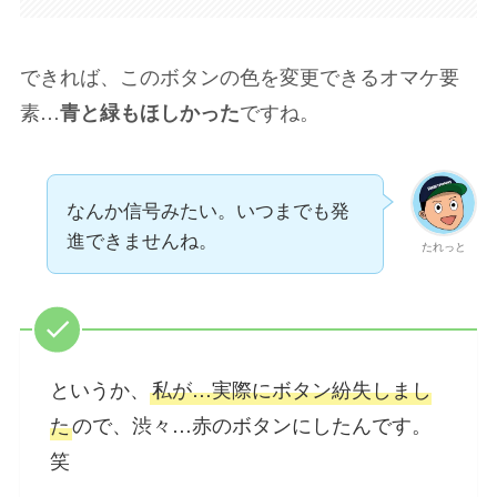
できれば、このボタンの色を変更できるオマケ要
素…
ですね。
青と緑もほしかった
なんか信号みたい。いつまでも発
進できませんね。
たれっと
というか、
私が…実際にボタン紛失しまし
た
ので、渋々…赤のボタンにしたんです。
笑