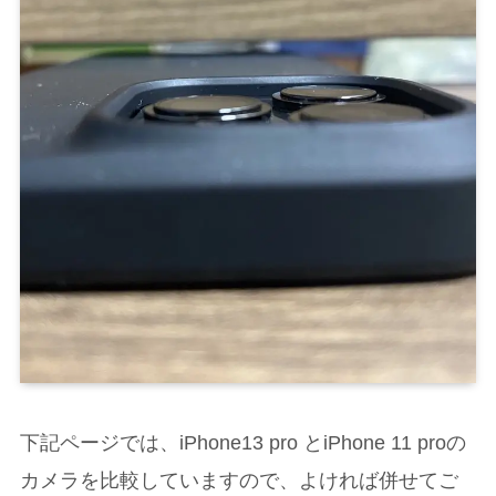
の
下記ページでは、iPhone13 pro とiPhone 11 pro
カメラを比較していますので、よければ併せてご