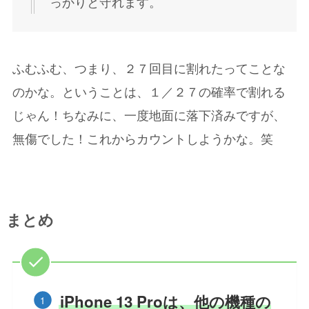
っかりと守れます。
ふむふむ、つまり、２７回目に割れたってことな
のかな。ということは、１／２７の確率で割れる
じゃん！ちなみに、一度地面に落下済みですが、
な。笑
無傷でした！これからカウントしようか
まとめ
iPhone 13 Proは、他の機種の