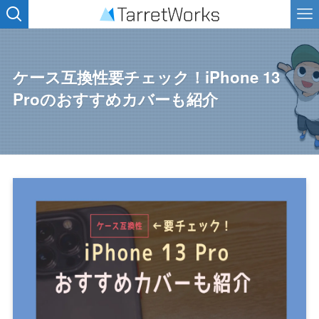
ケース互換性要チェック！iPhone 13
Proのおすすめカバーも紹介