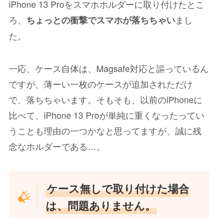
iPhone 13 Proをスマホホルダーに取り付けたとこ
ろ、
まし
ちょっとの衝撃でスマホが落ちちゃい
た。
一応、ケース自体は、Magsafe対応と謳っているん
ですが、薄ーい一枚のケースが追加されただけ
で、落ちちゃいます。そもそも、以前のiPhoneに
比べて、iPhone 13 Proが単純に重くなったってい
うことも理由の一つかなと思ってますが、誠に残
念なホルダーである…。
ケース無しで取り付けた場合
は、問題ありません。