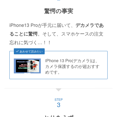
驚愕の事実
iPhone13 Proが手元に届いて、
デカメラであ
。そして、スマホケースの注文
ることに驚愕
忘れに気づく…！！
あわせて読みたい
iPhone 13 Pro(デカメラ)は、
カメラ保護するのが超おすす
めです。
STEP