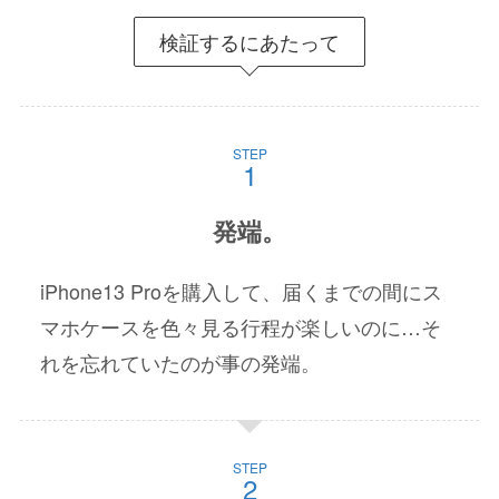
検証するにあたって
STEP
発端。
iPhone13 Proを購入して、届くまでの間にス
マホケースを色々見る行程が楽しいのに…そ
れを忘れていたのが事の発端。
STEP