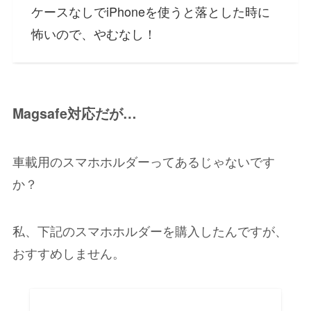
ケースなしでiPhoneを使うと落とした時に
怖いので、やむなし！
Magsafe対応だが…
車載用のスマホホルダーってあるじゃないです
か？
私、下記のスマホホルダーを購入したんですが、
おすすめしません。