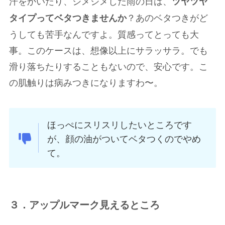
汗をかいたり、ジメジメした雨の日は、
ツヤツヤ
？あのベタつきがど
タイプってベタつきませんか
うしても苦手なんですよ。質感ってとっても大
事。このケースは、想像以上にサラッサラ。でも
滑り落ちたりすることもないので、安心です。こ
の肌触りは病みつきになりますわ〜。
ほっぺにスリスリしたいところです
が、顔の油がついてベタつくのでやめ
て。
３．アップルマーク見えるところ