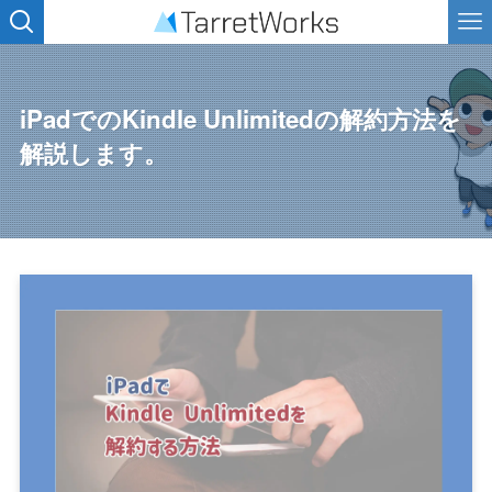
iPadでのKindle Unlimitedの解約方法を
解説します。