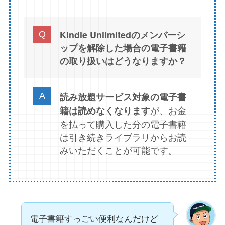
Kindle Unlimitedのメンバーシ
ップを解除した場合の電子書籍
の取り扱いはどうなりますか？
読み放題サービス対象の電子書
が、お金
籍は読めなくなります
を払って購入した分の電子書籍
は引き続きライブラリからお読
みいただくことが可能です。
電子書籍すっごい便利なんだけど