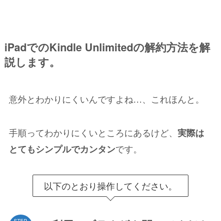
iPadでのKindle Unlimitedの解約方法を解
説します。
意外とわかりにくいんですよね…、これほんと。
手順ってわかりにくいところにあるけど、
実際は
です。
とてもシンプルでカンタン
以下のとおり操作してください。