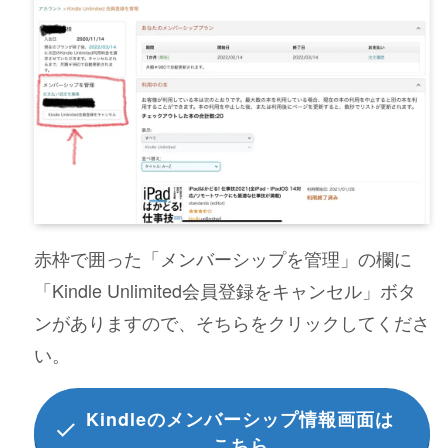
赤枠で囲った「メンバーシップを管理」の欄に
「Kindle Unlimited会員登録をキャンセル」ボタ
ンがありますので、そちらをクリックしてくださ
い。
Kindleのメンバーシップ情報画面は
こちら