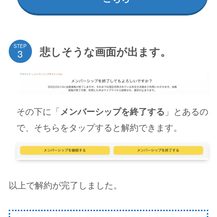
STEP
悲しそうな画面が出ます。
その下に「
」とあるの
メンバーシップを終了する
で、そちらをタップすると解約できます。
以上で解約が完了しました。