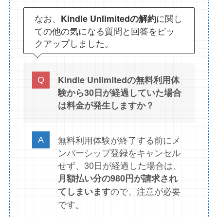
なお、
に関し
Kindle Unlimitedの解約
ての他の気になる質問と回答をピッ
クアップしました。
Kindle Unlimitedの無料利用体
験から30日が経過していた場合
は料金が発生しますか？
無料利用体験が終了する前にメ
ンバーシップ登録をキャンセル
せず、30日が経過した場合は、
月額払い分の980円が請求され
ので、注意が必要
てしまいます
です。