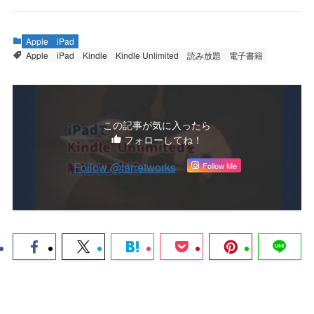
Apple
iPad
Apple
iPad
Kindle
Kindle Unlimited
読み放題
電子書籍
この記事が気に入ったら
フォローしてね！
Follow @tarretworks
Follow Me