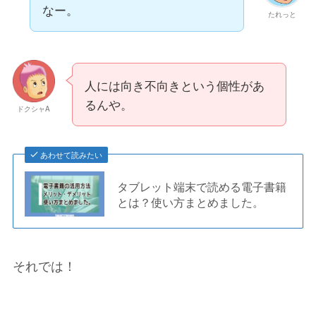
なー。
たれっと
人には向き不向きという個性があ
るんや。
ドクシャA
あわせて読みたい
タブレット端末で読める電子書籍
とは？使い方まとめました。
それでは！