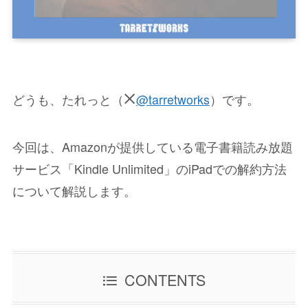
どうも、たれっと（
@tarretworks
）です。
今回は、Amazonが提供している電子書籍読み放題
サービス「Kindle Unlimited」のiPadでの解約方法
について解説します。
CONTENTS