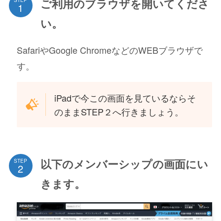
ご利用のブラウザを開いてくださ
STEP
い。
SafariやGoogle ChromeなどのWEBブラウザで
す。
iPadで今この画面を見ているならそ
のままSTEP２へ行きましょう。
以下のメンバーシップの画面にい
STEP
きます。