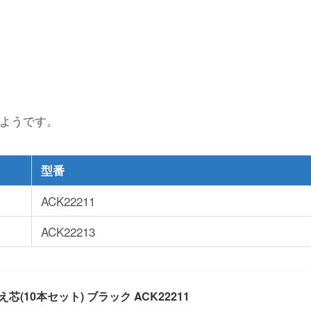
ようです。
型番
ACK22211
ACK22213
(10本セット) ブラック ACK22211