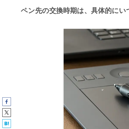
ペン先の交換時期は、具体的にい