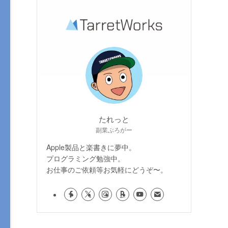
たれっと
副業ぶろがー
Apple製品と楽書きに夢中。
プログラミング勉強中。
お仕事のご依頼等お気軽にどうぞ〜。