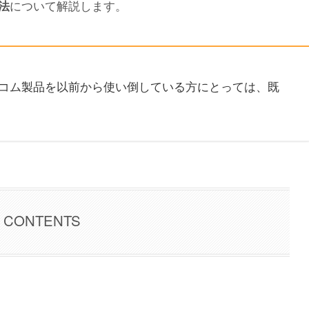
について解説します。
法
コム製品を以前から使い倒している方にとっては、既
CONTENTS