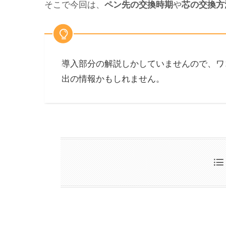
そこで今回は、
や
ペン先の交換時期
芯の交換方
導入部分の解説しかしていませんので、ワ
出の情報かもしれません。