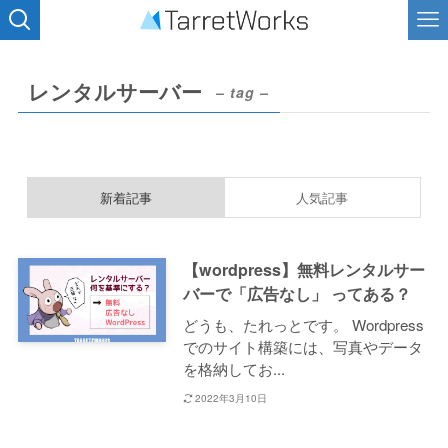
レンタルサーバー
– tag –
新着記事
人気記事
【wordpress】無料レンタルサー
バーで「広告なし」 ってある？
どうも、たれっとです。 Wordpress
でのサイト構築には、写真やデータ
を格納してお...
2022年3月10日